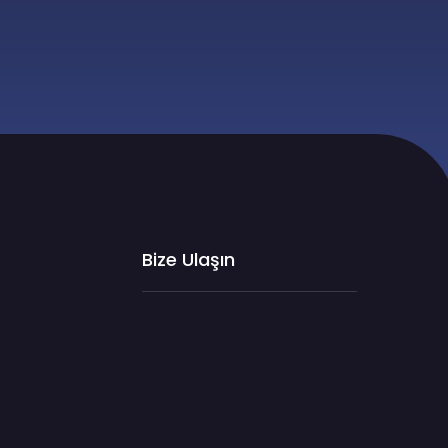
Bize Ulaşın