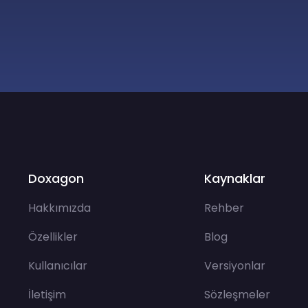
Doxagon
Kaynaklar
Hakkımızda
Rehber
Özellikler
Blog
Kullanıcılar
Versiyonlar
İletişim
Sözleşmeler