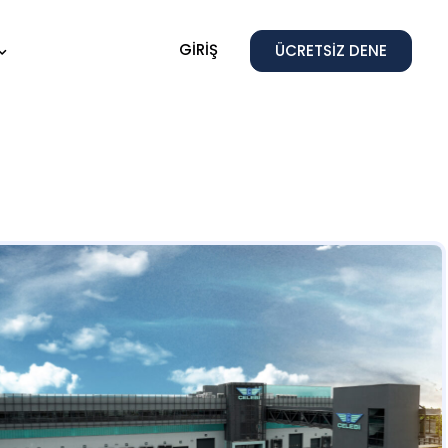
GIRIŞ
ÜCRETSIZ DENE