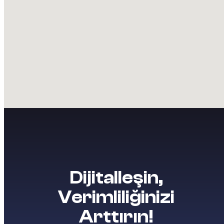
Dijitalleşin,
Verimliliğinizi
Arttırın!