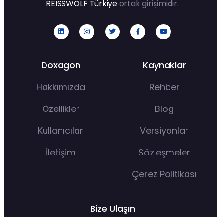
REISSWOLF Türkiye
ortak girişimidir.
Doxagon
Kaynaklar
Hakkımızda
Rehber
Özellikler
Blog
Kullanıcılar
Versiyonlar
İletişim
Sözleşmeler
Çerez Politikası
Bize Ulaşın