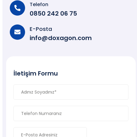
Telefon
0850 242 06 75
E-Posta
info@doxagon.com
İletişim Formu