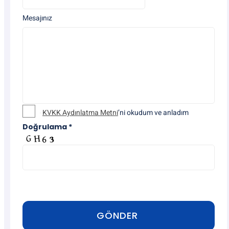
Mesajınız
KVKK Aydınlatma Metni
’ni okudum ve anladım
Doğrulama *