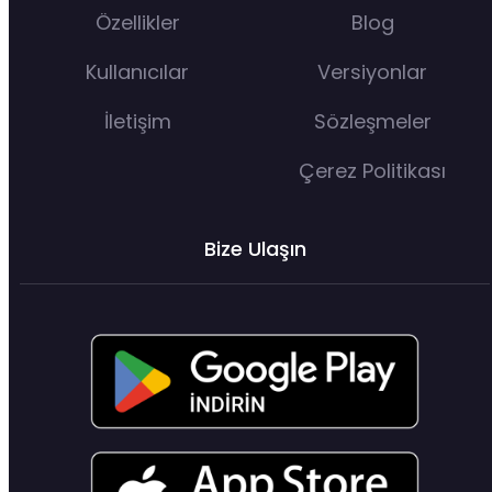
Özellikler
Blog
Kullanıcılar
Versiyonlar
İletişim
Sözleşmeler
Çerez Politikası
Bize Ulaşın