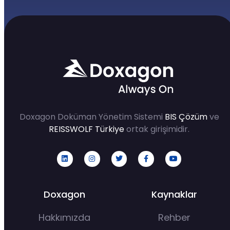
Doxagon Doküman Yönetim Sistemi
BIS Çözüm
ve
REISSWOLF Türkiye
ortak girişimidir.
Doxagon
Kaynaklar
Hakkımızda
Rehber