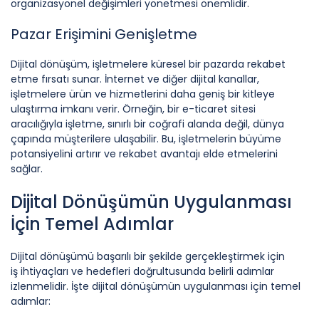
organizasyonel değişimleri yönetmesi önemlidir.
Pazar Erişimini Genişletme
Dijital dönüşüm, işletmelere küresel bir pazarda rekabet
etme fırsatı sunar. İnternet ve diğer dijital kanallar,
işletmelere ürün ve hizmetlerini daha geniş bir kitleye
ulaştırma imkanı verir. Örneğin, bir e-ticaret sitesi
aracılığıyla işletme, sınırlı bir coğrafi alanda değil, dünya
çapında müşterilere ulaşabilir. Bu, işletmelerin büyüme
potansiyelini artırır ve rekabet avantajı elde etmelerini
sağlar.
Dijital Dönüşümün Uygulanması
İçin Temel Adımlar
Dijital dönüşümü başarılı bir şekilde gerçekleştirmek için
iş ihtiyaçları ve hedefleri doğrultusunda belirli adımlar
izlenmelidir. İşte dijital dönüşümün uygulanması için temel
adımlar: