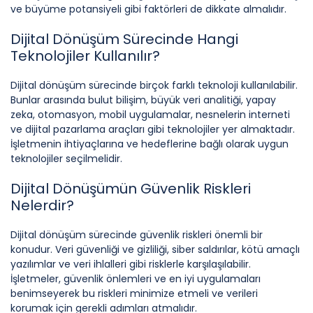
ve büyüme potansiyeli gibi faktörleri de dikkate almalıdır.
Dijital Dönüşüm Sürecinde Hangi
Teknolojiler Kullanılır?
Dijital dönüşüm sürecinde birçok farklı teknoloji kullanılabilir.
Bunlar arasında bulut bilişim, büyük veri analitiği, yapay
zeka, otomasyon, mobil uygulamalar, nesnelerin interneti
ve dijital pazarlama araçları gibi teknolojiler yer almaktadır.
İşletmenin ihtiyaçlarına ve hedeflerine bağlı olarak uygun
teknolojiler seçilmelidir.
Dijital Dönüşümün Güvenlik Riskleri
Nelerdir?
Dijital dönüşüm sürecinde güvenlik riskleri önemli bir
konudur. Veri güvenliği ve gizliliği, siber saldırılar, kötü amaçlı
yazılımlar ve veri ihlalleri gibi risklerle karşılaşılabilir.
İşletmeler, güvenlik önlemleri ve en iyi uygulamaları
benimseyerek bu riskleri minimize etmeli ve verileri
korumak için gerekli adımları atmalıdır.