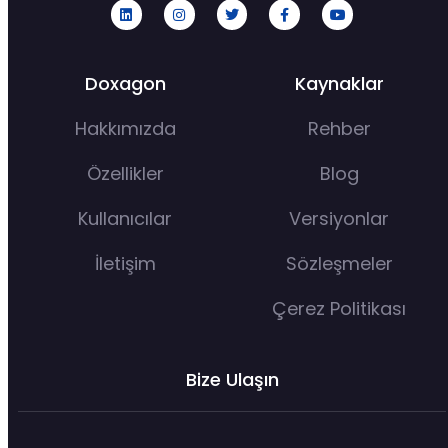
Doxagon
Kaynaklar
Hakkımızda
Rehber
Özellikler
Blog
Kullanıcılar
Versiyonlar
İletişim
Sözleşmeler
Çerez Politikası
Bize Ulaşın