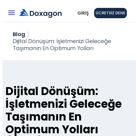
GIRIŞ
ÜCRETSIZ DENE
Blog
/
Dijital Dönüşüm: İşletmenizi Geleceğe
Taşımanın En Optimum Yolları
Dijital Dönüşüm:
İşletmenizi Geleceğe
Taşımanın En
Optimum Yolları