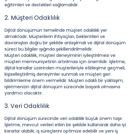
eğitimleri ve destekleri sağlamalıdır.
2. Müşteri Odaklılık
Dijital dönüşümün temelinde müşteri odaklılık yer
almaktadır. Müşterilerin ihtiyaçları, beklentileri ve
davranışları doğru bir şekilde anlaşılmalı ve dijital dönüşüm
süreci bu bilgiler ışığında şekillendirilmelidir.
Müşteri odaklılık, müşteri deneyiminin iyileştirilmesi ve
müşteri memnuniyetinin artırılması için önemlidir. İşletme,
dijital kanallar üzerinden müşterileriyle etkileşime geçmeli,
kişiselleştirilmiş deneyimler sunmalı ve müşteri geri
bildirimlerine önem vermelidir. Müşteri odaklı bir yaklaşım,
işletmenizin dijital dönüşüm sürecinde başarılı olmasına
yardımcı olacaktır.
3. Veri Odaklılık
Dijital dönüşüm sürecinde veri odaklılık büyük önem taşır.
İşletme, mevcut verileri etkin bir şekilde kullanarak daha iyi
kararlar alabilir, iş süreçlerini optimize edebilir ve yeni iş