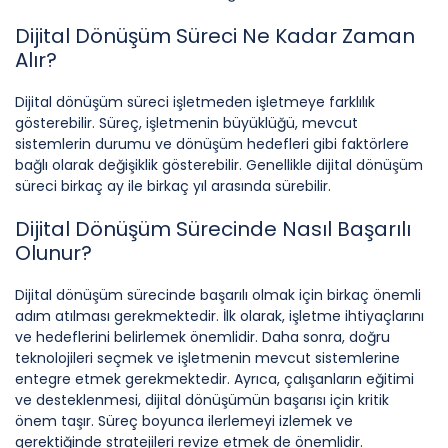
Dijital Dönüşüm Süreci Ne Kadar Zaman
Alır?
Dijital dönüşüm süreci işletmeden işletmeye farklılık
gösterebilir. Süreç, işletmenin büyüklüğü, mevcut
sistemlerin durumu ve dönüşüm hedefleri gibi faktörlere
bağlı olarak değişiklik gösterebilir. Genellikle dijital dönüşüm
süreci birkaç ay ile birkaç yıl arasında sürebilir.
Dijital Dönüşüm Sürecinde Nasıl Başarılı
Olunur?
Dijital dönüşüm sürecinde başarılı olmak için birkaç önemli
adım atılması gerekmektedir. İlk olarak, işletme ihtiyaçlarını
ve hedeflerini belirlemek önemlidir. Daha sonra, doğru
teknolojileri seçmek ve işletmenin mevcut sistemlerine
entegre etmek gerekmektedir. Ayrıca, çalışanların eğitimi
ve desteklenmesi, dijital dönüşümün başarısı için kritik
önem taşır. Süreç boyunca ilerlemeyi izlemek ve
gerektiğinde stratejileri revize etmek de önemlidir.