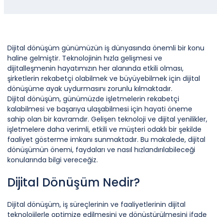
Dijital dönüşüm günümüzün iş dünyasında önemli bir konu
haline gelmiştir. Teknolojinin hızla gelişmesi ve
dijitalleşmenin hayatımızın her alanında etkili olması,
şirketlerin rekabetçi olabilmek ve büyüyebilmek için dijital
dönüşüme ayak uydurmasını zorunlu kılmaktadır.
Dijital dönüşüm, günümüzde işletmelerin rekabetçi
kalabilmesi ve başarıya ulaşabilmesi için hayati öneme
sahip olan bir kavramdır. Gelişen teknoloji ve dijital yenilikler,
işletmelere daha verimli, etkili ve müşteri odaklı bir şekilde
faaliyet gösterme imkanı sunmaktadır. Bu makalede, dijital
dönüşümün önemi, faydaları ve nasıl hızlandırılabileceği
konularında bilgi vereceğiz.
Dijital Dönüşüm Nedir?
Dijital dönüşüm, iş süreçlerinin ve faaliyetlerinin dijital
teknolojilerle optimize edilmesini ve dönüştürülmesini ifade