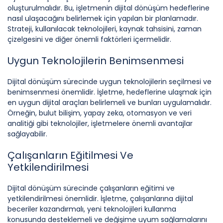
oluşturulmalıdır. Bu, işletmenin dijital dönüşüm hedeflerine
nasıl ulaşacağını belirlemek için yapılan bir planlamadır.
Strateji, kullanılacak teknolojileri, kaynak tahsisini, zaman
çizelgesini ve diğer önemli faktörleri içermelidir.
Uygun Teknolojilerin Benimsenmesi
Dijital dönüşüm sürecinde uygun teknolojilerin seçilmesi ve
benimsenmesi önemlidir. İşletme, hedeflerine ulaşmak için
en uygun dijital araçları belirlemeli ve bunları uygulamalıdır.
Örneğin, bulut bilişim, yapay zeka, otomasyon ve veri
analitiği gibi teknolojiler, işletmelere önemli avantajlar
sağlayabilir.
Çalışanların Eğitilmesi Ve
Yetkilendirilmesi
Dijital dönüşüm sürecinde çalışanların eğitimi ve
yetkilendirilmesi önemlidir. İşletme, çalışanlarına dijital
beceriler kazandırmalı, yeni teknolojileri kullanma
konusunda desteklemeli ve değişime uyum sağlamalarını