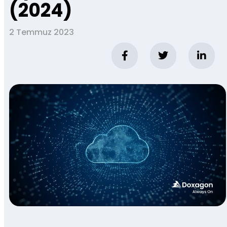
(2024)
2 Temmuz 2023