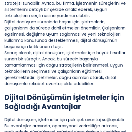
stratejisi sunabilir. Ayrıca, bu firma, işletmenin süreçlerini ve
sistemlerini detaylı bir şekilde analiz ederek, uygun
teknolojilerin seçilmesine yardımcı olabilir.
Dijital dönüşüm sürecinde başarı için işletmelerin,
çalışanlarını da sürece dahil etmeleri önemlidir. Çalışanların
eğitilmesi, değişime uyum sağlaması ve yeni teknolojileri
kullanma konusunda desteklenmesi, dijital dönüşümün
başarısı için kritik önem taşır.
Sonuç olarak, dijital dönüşüm, işletmeler için büyük fırsatlar
sunan bir süreçtir. Ancak, bu sürecin başarıyla
tamamlanması için doğru stratejilerin belirlenmesi, uygun
teknolojilerin seçilmesi ve çalışanların eğitilmesi
gerekmektedir. İşletmeler, doğru adımları atarak, dijital
dönüşümle rekabet avantajı elde edebilirler.
Dijital Dönüşümün İşletmeler İçin
Sağladığı Avantajlar
Dijital dönüşüm, işletmeler için pek çok avantaj sağlayabilir.
Bu avantajlar arasında, operasyonel verimliliğin artması,