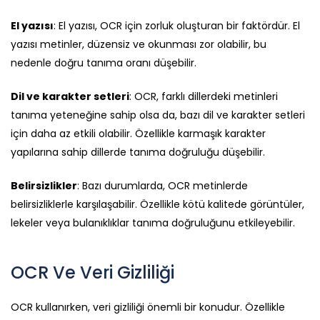
El yazısı
: El yazısı, OCR için zorluk oluşturan bir faktördür. El
yazısı metinler, düzensiz ve okunması zor olabilir, bu
nedenle doğru tanıma oranı düşebilir.
Dil ve karakter setleri
: OCR, farklı dillerdeki metinleri
tanıma yeteneğine sahip olsa da, bazı dil ve karakter setleri
için daha az etkili olabilir. Özellikle karmaşık karakter
yapılarına sahip dillerde tanıma doğruluğu düşebilir.
Belirsizlikler
: Bazı durumlarda, OCR metinlerde
belirsizliklerle karşılaşabilir. Özellikle kötü kalitede görüntüler,
lekeler veya bulanıklıklar tanıma doğruluğunu etkileyebilir.
OCR Ve Veri Gizliliği
OCR kullanırken, veri gizliliği önemli bir konudur. Özellikle