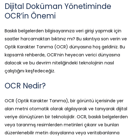
Dijital Doküman Yönetiminde
OCR’in Önemi
Baskılı belgelerden bilgisayarınıza veri girişi yapmak için
saatler harcamaktan bıktınız mı? Bu sıkıntıya son verin ve
Optik Karakter Tanıma (OCR) dünyasına hoş geldiniz. Bu
kapsamlı rehberde, OCR’nin heyecan verici dünyasına
dalacak ve bu devrim niteliğindeki teknolojinin nasıl
çalıştığını keşfedeceğiz.
OCR Nedir?
OCR (Optik Karakter Tanıma), bir görüntü içerisinde yer
alan metni otomatik olarak algılayarak ve tanıyarak dijital
veriye dönüştüren bir teknolojidir. OCR, baskılı belgelerden
veya taranmış resimlerden metinleri çıkarır ve bunları
düzenlenebilir metin dosyalarına veya veritabanlarına