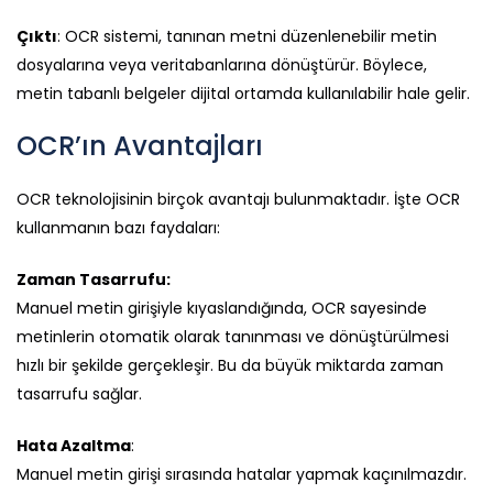
Çıktı
: OCR sistemi, tanınan metni düzenlenebilir metin
dosyalarına veya veritabanlarına dönüştürür. Böylece,
metin tabanlı belgeler dijital ortamda kullanılabilir hale gelir.
OCR’ın Avantajları
OCR teknolojisinin birçok avantajı bulunmaktadır. İşte OCR
kullanmanın bazı faydaları:
Zaman Tasarrufu:
Manuel metin girişiyle kıyaslandığında, OCR sayesinde
metinlerin otomatik olarak tanınması ve dönüştürülmesi
hızlı bir şekilde gerçekleşir. Bu da büyük miktarda zaman
tasarrufu sağlar.
Hata Azaltma
:
Manuel metin girişi sırasında hatalar yapmak kaçınılmazdır.