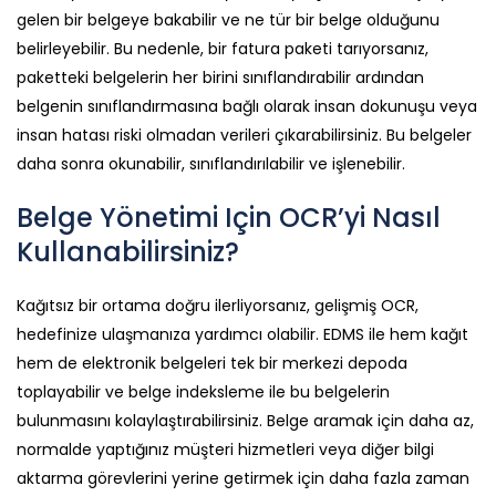
gelen bir belgeye bakabilir ve ne tür bir belge olduğunu
belirleyebilir. Bu nedenle, bir fatura paketi tarıyorsanız,
paketteki belgelerin her birini sınıflandırabilir ardından
belgenin sınıflandırmasına bağlı olarak insan dokunuşu veya
insan hatası riski olmadan verileri çıkarabilirsiniz. Bu belgeler
daha sonra okunabilir, sınıflandırılabilir ve işlenebilir.
Belge Yönetimi Için OCR’yi Nasıl
Kullanabilirsiniz?
Kağıtsız bir ortama doğru ilerliyorsanız, gelişmiş OCR,
hedefinize ulaşmanıza yardımcı olabilir. EDMS ile hem kağıt
hem de elektronik belgeleri tek bir merkezi depoda
toplayabilir ve belge indeksleme ile bu belgelerin
bulunmasını kolaylaştırabilirsiniz. Belge aramak için daha az,
normalde yaptığınız müşteri hizmetleri veya diğer bilgi
aktarma görevlerini yerine getirmek için daha fazla zaman