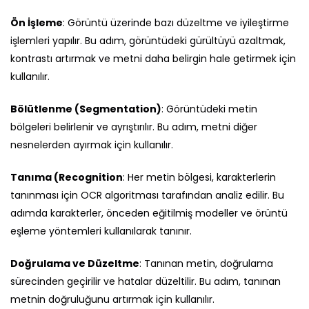
Ön İşleme
: Görüntü üzerinde bazı düzeltme ve iyileştirme
işlemleri yapılır. Bu adım, görüntüdeki gürültüyü azaltmak,
kontrastı artırmak ve metni daha belirgin hale getirmek için
kullanılır.
Bölütlenme (Segmentation)
: Görüntüdeki metin
bölgeleri belirlenir ve ayrıştırılır. Bu adım, metni diğer
nesnelerden ayırmak için kullanılır.
Tanıma (Recognition
: Her metin bölgesi, karakterlerin
tanınması için OCR algoritması tarafından analiz edilir. Bu
adımda karakterler, önceden eğitilmiş modeller ve örüntü
eşleme yöntemleri kullanılarak tanınır.
Doğrulama ve Düzeltme
: Tanınan metin, doğrulama
sürecinden geçirilir ve hatalar düzeltilir. Bu adım, tanınan
metnin doğruluğunu artırmak için kullanılır.