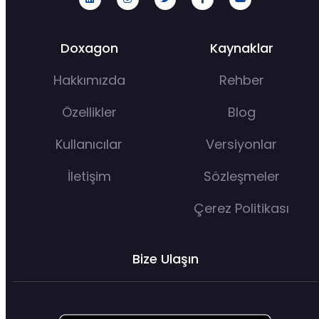
Doxagon
Kaynaklar
Hakkımızda
Rehber
Özellikler
Blog
Kullanıcılar
Versiyonlar
İletişim
Sözleşmeler
Çerez Politikası
Bize Ulaşın