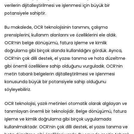
verilerin dijitalleştirilmesi ve işlenmesi için büyük bir
potansiyele sahiptir.
Bu makalede, OCR teknolojisinin tanımını, çalışma
prensiplerini, kullanım alanlarını ve özelliklerini ele aldık.
OCR’nin belge dönüşümü, fatura işleme ve kimlik
doğrulama gibi birçok alanda kullanıldığını gördük. Ayrıca,
OCR’nin çok dilli destek, el yazısı tanıma ve hata düzeltme
gibi önemli özelliklere sahip olduğunu vurguladık. OCR’nin
metin tabanlı belgelerin dijitalleştirilmesi ve işlenmesi
konusunda büyük bir potansiyele sahip olduğunu
söyleyebiliriz.
OCR teknolojisi, yazılı metinleri otomatik olarak algılayan ve
tanımlayan önemli bir teknolojidir. Belge dönüşümü, fatura
işleme ve kimlik doğrulama gibi birçok uygulamada
kullanılmaktadır. OCR’nin çok dilli destek, el yazısı tanıma ve