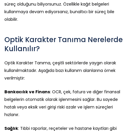
süreç olduğunu biliyorsunuz. Özellikle kağıt belgeleri
kullanmaya devam ediyorsanız, bunaltıcı bir süreç bile
olabilir.
Optik Karakter Tanıma Nerelerde
Kullanılır?
Optik Karakter Tanıma, çeşitli sektörlerde yaygın olarak
kullanılmaktadır. Aşağıda bazı kullanım alanlarına örnek
verilmiştir:
Bankacılık ve Finans
: OCR, çek, fatura ve diğer finansal
belgelerin otomatik olarak işlenmesini sağlar. Bu sayede
hatalı veya eksik veri girişi riski azalır ve işlem süreçleri
hızlanır.
Sağlık
: Tıbbi raporlar, reçeteler ve hastane kayıtları gibi