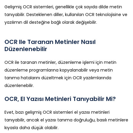
Gelişmiş OCR sistemleri, genellikle çok sayıda dilde metin
tanıyabilir. Desteklenen diller, kullanılan OCR teknolojisine ve
yazılımın dil desteğine bağlı olarak değişebilir.
OCR Ile Taranan Metinler Nasıl
Düzenlenebilir
OCR ile taranan metinler, düzenleme işlemi için metin
düzenleme programlarına kopyalanabilir veya metin
tanıma hatalarını düzeltmek için OCR yazılımlarında
düzenlenebilir.
OCR, El Yazısı Metinleri Tanıyabilir Mi?
Evet, bazı gelişmiş OCR sistemleri el yazısı metinleri
tanıyabilir, ancak el yazısı tanıma doğruluğu, basılı metinlere
kıyasla daha düşük olabilir.