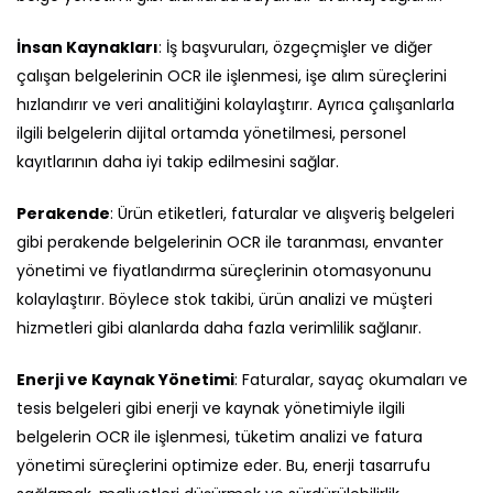
İnsan Kaynakları
: İş başvuruları, özgeçmişler ve diğer
çalışan belgelerinin OCR ile işlenmesi, işe alım süreçlerini
hızlandırır ve veri analitiğini kolaylaştırır. Ayrıca çalışanlarla
ilgili belgelerin dijital ortamda yönetilmesi, personel
kayıtlarının daha iyi takip edilmesini sağlar.
Perakende
: Ürün etiketleri, faturalar ve alışveriş belgeleri
gibi perakende belgelerinin OCR ile taranması, envanter
yönetimi ve fiyatlandırma süreçlerinin otomasyonunu
kolaylaştırır. Böylece stok takibi, ürün analizi ve müşteri
hizmetleri gibi alanlarda daha fazla verimlilik sağlanır.
Enerji ve Kaynak Yönetimi
: Faturalar, sayaç okumaları ve
tesis belgeleri gibi enerji ve kaynak yönetimiyle ilgili
belgelerin OCR ile işlenmesi, tüketim analizi ve fatura
yönetimi süreçlerini optimize eder. Bu, enerji tasarrufu