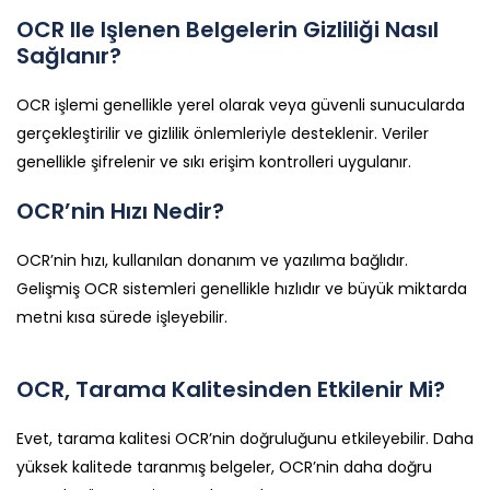
OCR Ile Işlenen Belgelerin Gizliliği Nasıl
Sağlanır?
OCR işlemi genellikle yerel olarak veya güvenli sunucularda
gerçekleştirilir ve gizlilik önlemleriyle desteklenir. Veriler
genellikle şifrelenir ve sıkı erişim kontrolleri uygulanır.
OCR’nin Hızı Nedir?
OCR’nin hızı, kullanılan donanım ve yazılıma bağlıdır.
Gelişmiş OCR sistemleri genellikle hızlıdır ve büyük miktarda
metni kısa sürede işleyebilir.
OCR, Tarama Kalitesinden Etkilenir Mi?
Evet, tarama kalitesi OCR’nin doğruluğunu etkileyebilir. Daha
yüksek kalitede taranmış belgeler, OCR’nin daha doğru