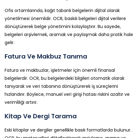
Ofis ortamlarında, kağıt tabanlı belgelerin dijital olarak
yönetilmesi önemlidir. OCR, baskılı belgeleri dijital verilere
dönüştürerek belge yönetimini kolaylaştırır. Bu sayede,
belgeleri arşivlemek, aramak ve paylaşmak daha pratik hale
gelir.
Fatura Ve Makbuz Tanıma
Fatura ve makbuzlar, işletmeler için önemli finansal
belgelerdir. OCR, bu belgelerdeki bilgileri otomatik olarak
tanıyarak ve veri tabanına dönüştürerek iş süreçlerini
hızlandırır. Böylece, manuel veri girişi hatası riskini azaltır ve
verimliliği artırır.
Kitap Ve Dergi Tarama
Eski kitaplar ve dergiler genellikle basılı formatlarda bulunur.